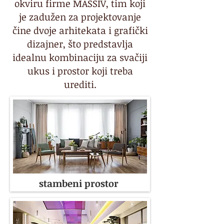
okviru firme MASSIV, tim koji
je zadužen za projektovanje
čine dvoje arhitekata i grafički
dizajner, što predstavlja
idealnu kombinaciju za svačiji
ukus i prostor koji treba
urediti.
stambeni prostor